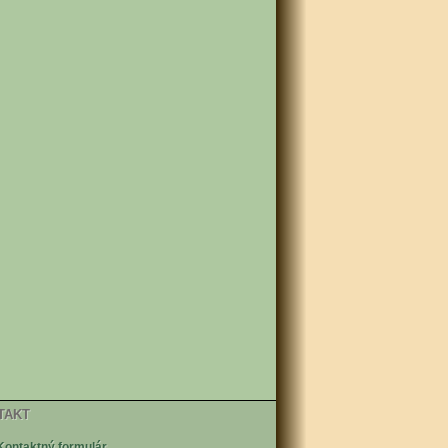
TAKT
Kontaktný formulár