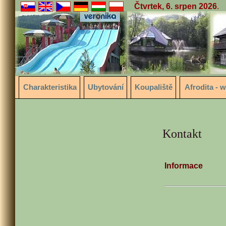
Čtvrtek, 6. srpen 2026
.
Charakteristika
Ubytování
Koupaliště
Afrodita - 
Kontakt
Infor